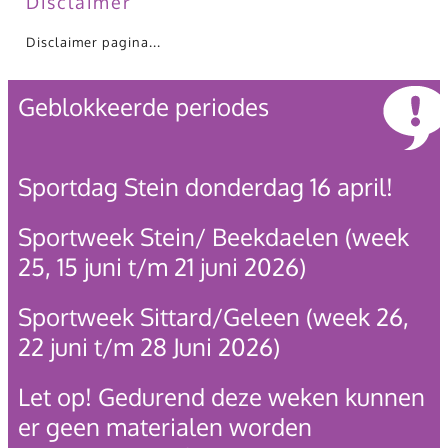
Disclaimer
Disclaimer pagina...
Geblokkeerde periodes
Sportdag Stein donderdag 16 april!
Sportweek Stein/ Beekdaelen (week
25, 15 juni t/m 21 juni 2026)
Sportweek Sittard/Geleen (week 26,
22 juni t/m 28 Juni 2026)
Let op! Gedurend deze weken kunnen
er geen materialen worden