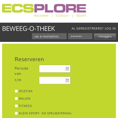
BEWEEG-O-THEEK
AL GEREGISTREERD? LOG IN
inloggen
Reserveren
Periode
van
t/m
ATLETIEK
BALLEN
FITNESS
KLEIN SPORT- EN SPELMATERIAAL