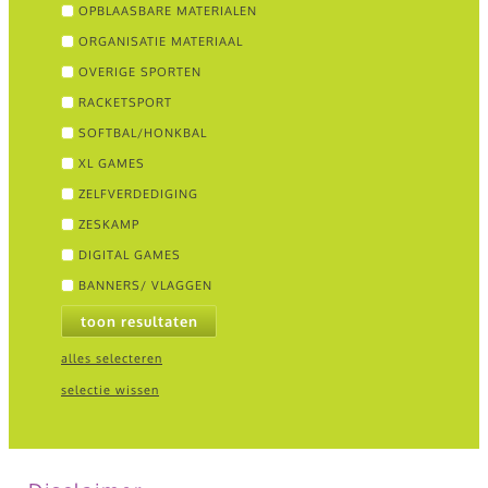
OPBLAASBARE MATERIALEN
ORGANISATIE MATERIAAL
OVERIGE SPORTEN
RACKETSPORT
SOFTBAL/HONKBAL
XL GAMES
ZELFVERDEDIGING
ZESKAMP
DIGITAL GAMES
BANNERS/ VLAGGEN
toon resultaten
alles selecteren
selectie wissen